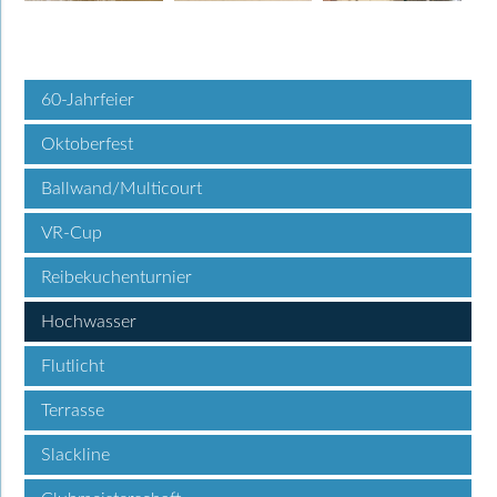
60-Jahrfeier
Oktoberfest
Ballwand/Multicourt
VR-Cup
Reibekuchenturnier
Hochwasser
Flutlicht
Terrasse
Slackline